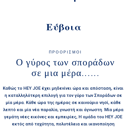
Εύβοια
ΠΡΟΟΡΙΣΜΟΙ
Ο γύρος των σποράδων
σε μια μέρα......
Καθώς το HEY JOE έχει μηδενίνει ώρα και απόσταση, είναι
η καταλληλότερη επιλογή για τον γύρο των Σποράδων σε
μία μέρα. Κάθε ώρα της ημέρας σε καινούριο νησί, κάθε
λεπτό και μία νέα παραλία, γνωστή και άγνωστη. Μία μέρα
γεμάτη νέες εικόνες και εμπειρίες, Η ομάδα του HEY JOE
εκτός από ταχύτητα, πολυτέλεια και ικανοποίηση