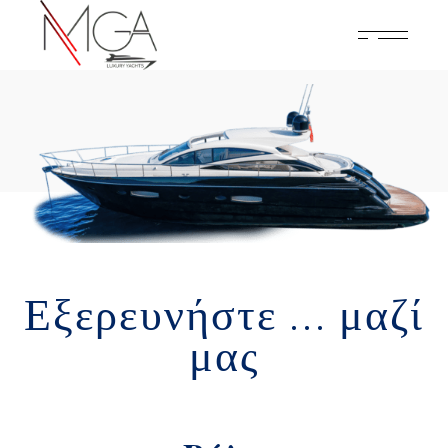
Εξερευνήστε ... μαζί
μας