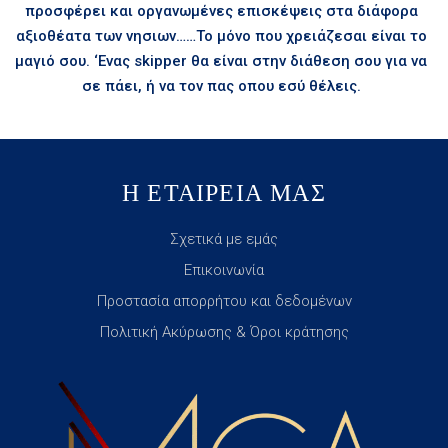
προσφέρει και οργανωμένες επισκέψεις στα διάφορα
αξιοθέατα των νησιων……Το μόνο που χρειάζεσαι είναι το
μαγιό σου. ‘Ενας skipper θα είναι στην διάθεση σου για να
σε πάει, ή να τον πας οπου εσύ θέλεις.
Η ΕΤΑΙΡΕΙΑ ΜΑΣ
Σχετικά με εμάς
Επικοινωνία
Προστασία απορρήτου και δεδομένων
Πολιτική Ακύρωσης & Όροι κράτησης